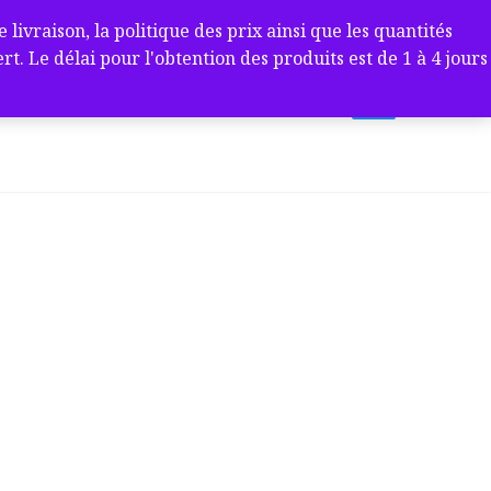
ivraison, la politique des prix ainsi que les quantités
 Le délai pour l'obtention des produits est de 1 à 4 jours