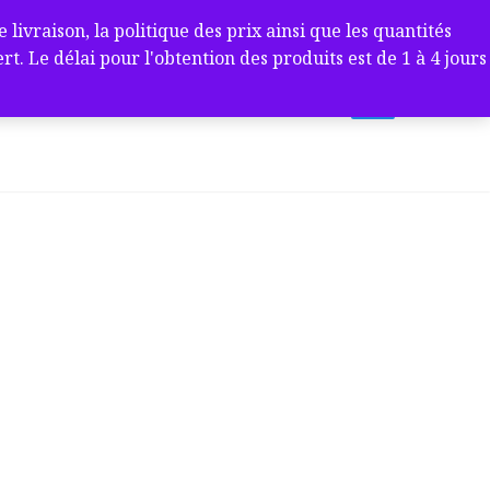
ivraison, la politique des prix ainsi que les quantités
 Le délai pour l'obtention des produits est de 1 à 4 jours