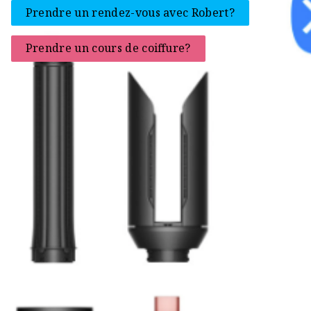
Prendre un rendez-vous avec Robert?
Prendre un cours de coiffure?