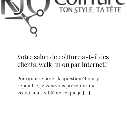
5 mars 2015
Votre salon de coiffure a-t-il des
clients: walk-in ou par internet?
Pourquoi se poser la question? Pour y
répondre, je vais vous présenter ma
vision, ma réalité de ce que je […]