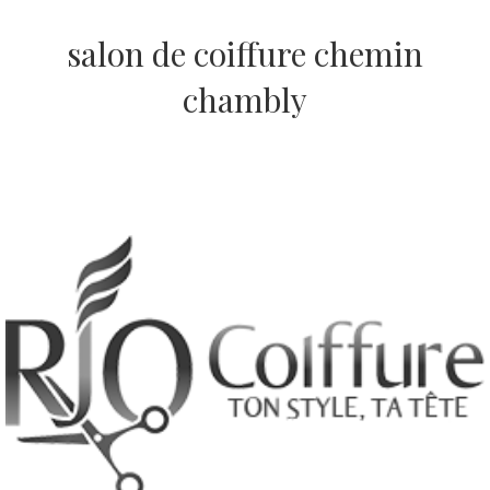
salon de coiffure chemin
chambly