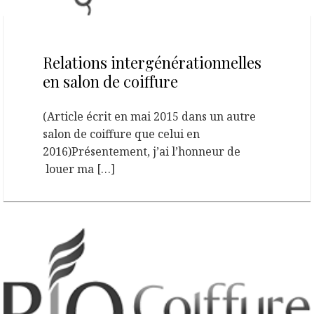
13 mai 2015
Relations intergénérationnelles
en salon de coiffure
(Article écrit en mai 2015 dans un autre
salon de coiffure que celui en
2016)Présentement, j’ai l’honneur de
louer ma […]