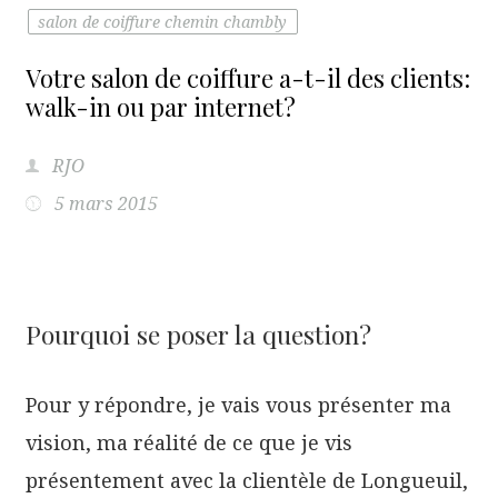
salon de coiffure chemin chambly
Votre salon de coiffure a-t-il des clients:
walk-in ou par internet?
RJO
5 mars 2015
Pourquoi se poser la question?
Pour y répondre, je vais vous présenter ma
vision, ma réalité de ce que je vis
présentement avec la clientèle de Longueuil,