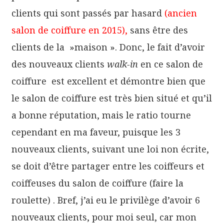
clients qui sont passés par hasard
(ancien
salon de coiffure en 2015),
sans être des
clients de la »maison ». Donc, le fait d’avoir
des nouveaux clients
walk-in
en ce salon de
coiffure est excellent et démontre bien que
le salon de coiffure est très bien situé et qu’il
a bonne réputation, mais le ratio tourne
cependant en ma faveur, puisque les 3
nouveaux clients, suivant une loi non écrite,
se doit d’être partager entre les coiffeurs et
coiffeuses du salon de coiffure (faire la
roulette) . Bref, j’ai eu le privilège d’avoir 6
nouveaux clients, pour moi seul, car mon