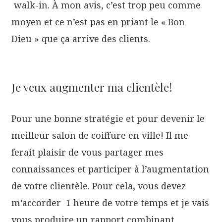
walk-in. À mon avis, c’est trop peu comme
moyen et ce n’est pas en priant le « Bon
Dieu » que ça arrive des clients.
Je veux augmenter ma clientèle!
Pour une bonne stratégie et pour devenir le
meilleur salon de coiffure en ville! Il me
ferait plaisir de vous partager mes
connaissances et participer à l’augmentation
de votre clientèle. Pour cela, vous devez
m’accorder 1 heure de votre temps et je vais
vous produire un rapport,combinant