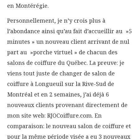
en Montérégie.
Personnellement, je n’y crois plus à
l’abondance ainsi qu’au fait d’accueillir au »5
minutes » un nouveau client arrivant de nul
part au »porche virtuel » de chacun des
salons de coiffure du Québec. La preuve: je
viens tout juste de changer de salon de
coiffure à Longueuil sur la Rive-Sud de
Montréal et en 2 semaines, j’ai déjà 6
nouveaux clients provenant directement de
mon site web: RJOCoiffure.com. En
comparaison: le nouveau salon de coiffure et
pour la même période visée a eu 3 nouveaux