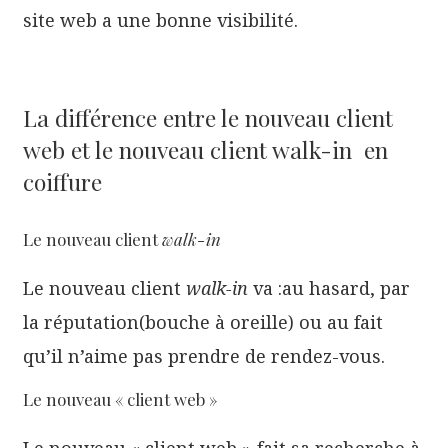
site web a une bonne visibilité.
La différence entre le nouveau client
web et le nouveau client walk-in en
coiffure
Le nouveau client
walk-in
Le nouveau client
walk-in
va :au hasard, par
la réputation(bouche à oreille) ou au fait
qu’il n’aime pas prendre de rendez-vous.
Le nouveau « client web »
Le nouveau « client web » fait sa recherche à