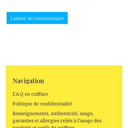
Navigation
F.A.Q en coiffure
Politique de confidentialité
Renseignements, authenticité, usage,
garanties et allergies reliés à l’usage des
produits et outils de coiffure