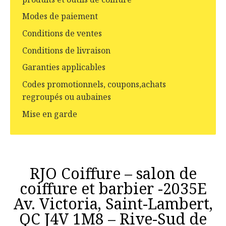
Modes de paiement
Conditions de ventes
Conditions de livraison
Garanties applicables
Codes promotionnels, coupons,achats
regroupés ou aubaines
Mise en garde
RJO Coiffure – salon de
coiffure et barbier -2035E
Av. Victoria, Saint-Lambert,
QC J4V 1M8 – Rive-Sud de