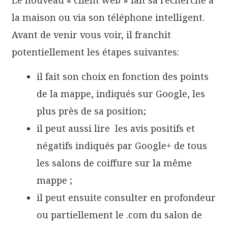
la maison ou via son téléphone intelligent.
Avant de venir vous voir, il franchit
potentiellement les étapes suivantes:
il fait son choix en fonction des points
de la mappe, indiqués sur Google, les
plus près de sa position;
il peut aussi lire les avis positifs et
négatifs indiqués par Google+ de tous
les salons de coiffure sur la même
mappe ;
il peut ensuite consulter en profondeur
ou partiellement le .com du salon de