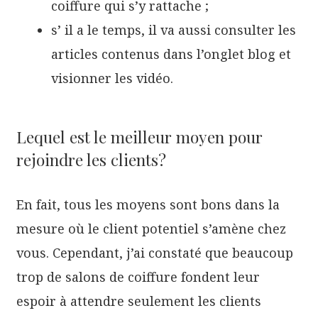
coiffure qui s’y rattache ;
s’ il a le temps, il va aussi consulter les
articles contenus dans l’onglet blog et
visionner les vidéo.
Lequel est le meilleur moyen pour
rejoindre les clients?
En fait, tous les moyens sont bons dans la
mesure où le client potentiel s’amène chez
vous. Cependant, j’ai constaté que beaucoup
trop de salons de coiffure fondent leur
espoir à attendre seulement les clients