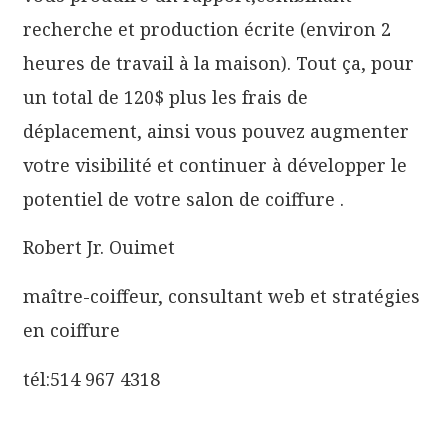
recherche et production écrite (environ 2
heures de travail à la maison). Tout ça, pour
un total de 120$ plus les frais de
déplacement, ainsi vous pouvez augmenter
votre visibilité et continuer à développer le
potentiel de votre salon de coiffure .
Robert Jr. Ouimet
maître-coiffeur, consultant web et stratégies
en coiffure
tél:514 967 4318