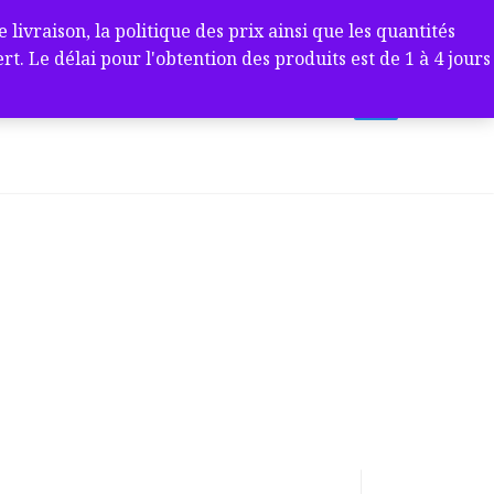
ivraison, la politique des prix ainsi que les quantités
 Le délai pour l'obtention des produits est de 1 à 4 jours