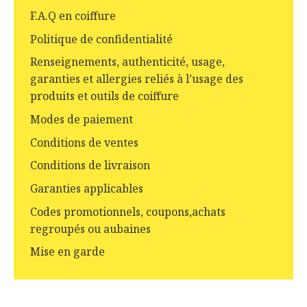
F.A.Q en coiffure
Politique de confidentialité
Renseignements, authenticité, usage,
garanties et allergies reliés à l’usage des
produits et outils de coiffure
Modes de paiement
Conditions de ventes
Conditions de livraison
Garanties applicables
Codes promotionnels, coupons,achats
regroupés ou aubaines
Mise en garde