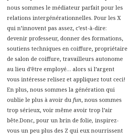
nous sommes le médiateur parfait pour les
relations intergénérationnelles. Pour les X
qui n’innovent pas assez, c’est-à-dire:
devenir professeur, donner des formations,
soutiens techniques en coiffure, propriétaire
de salon de coiffure, travailleurs autonome
au lieu d’être employé… alors si l’argent
vous intéresse relisez et appliquez tout ceci!
En plus, nous sommes la génération qui
oublie le plus à avoir du
fun
, nous sommes
trop sérieux, voir même avoir trop l’air
bête.Donc, pour un brin de folie
,
inspirez-
vous un peu plus des Z qui eux nourrissent