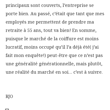
principaux sont couverts, l’entreprise se
porte bien. Au passé, c’était que tant que mes
employés me permettent de prendre ma
retraite à 55 ans, tout va bien! En somme,
puisque le marché de la coiffure est moins
lucratif, moins occupé qu’il l’a déjà été( j’ai
fait mon enquête!) peut-être que ce n’est pas
une généralité générationnelle, mais plutôt,
une réalité du marché en soi… c’est à suivre.
RJO