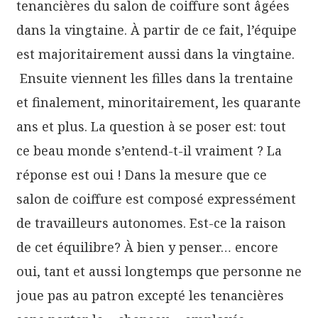
tenancières du salon de coiffure sont âgées
dans la vingtaine. À partir de ce fait, l’équipe
est majoritairement aussi dans la vingtaine.
Ensuite viennent les filles dans la trentaine
et finalement, minoritairement, les quarante
ans et plus. La question à se poser est: tout
ce beau monde s’entend-t-il vraiment ? La
réponse est oui ! Dans la mesure que ce
salon de coiffure est composé expressément
de travailleurs autonomes. Est-ce la raison
de cet équilibre? À bien y penser… encore
oui, tant et aussi longtemps que personne ne
joue pas au patron excepté les tenancières