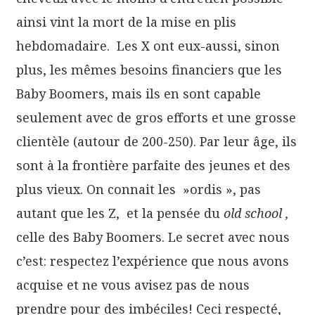
ainsi vint la mort de la mise en plis
hebdomadaire. Les X ont eux-aussi, sinon
plus, les mêmes besoins financiers que les
Baby Boomers, mais ils en sont capable
seulement avec de gros efforts et une grosse
clientèle (autour de 200-250). Par leur âge, ils
sont à la frontière parfaite des jeunes et des
plus vieux. On connait les »ordis », pas
autant que les Z, et la pensée du
old school ,
celle des Baby Boomers. Le secret avec nous
c’est: respectez l’expérience que nous avons
acquise et ne vous avisez pas de nous
prendre pour des imbéciles! Ceci respecté,