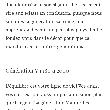
bien leur réseau social ,amical et ils savent
rire aux éclats! En conclusion, puisque nous
sommes la génération sacrifiée, alors
apprenez à devenir un peu plus polyvalent et
fondez-vous dans le décor pour que ça
marche avec les autres générations.
Génération Y 1980 à 2000
L’équilibre est votre ligne de vie! Vos amis,
vos sorties sont aussi importants sinon plus
que l’argent. La génération Y aime :les