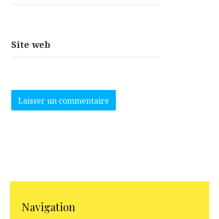
Site web
Navigation