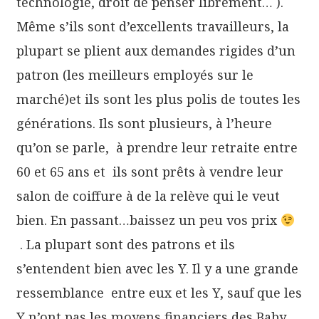
technologie, droit de penser librement… ).
Même s’ils sont d’excellents travailleurs, la
plupart se plient aux demandes rigides d’un
patron (les meilleurs employés sur le
marché)et ils sont les plus polis de toutes les
générations. Ils sont plusieurs, à l’heure
qu’on se parle, à prendre leur retraite entre
60 et 65 ans et ils sont prêts à vendre leur
salon de coiffure à de la relève qui le veut
bien. En passant…baissez un peu vos prix
. La plupart sont des patrons et ils
s’entendent bien avec les Y. Il y a une grande
ressemblance entre eux et les Y, sauf que les
Y n’ont pas les moyens financiers des Baby