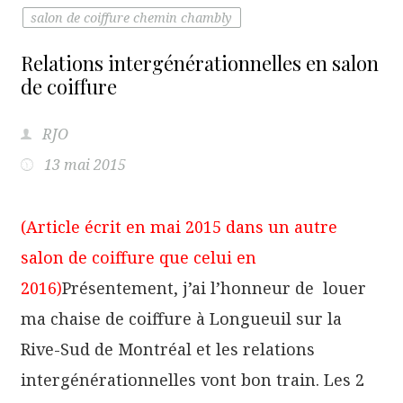
salon de coiffure chemin chambly
Relations intergénérationnelles en salon
de coiffure
RJO
13 mai 2015
(Article écrit en mai 2015 dans un autre
salon de coiffure que celui en
2016)
Présentement, j’ai l’honneur de louer
ma chaise de coiffure à Longueuil sur la
Rive-Sud de Montréal et les relations
intergénérationnelles vont bon train. Les 2