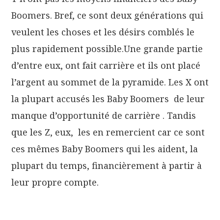
Boomers. Bref, ce sont deux générations qui
veulent les choses et les désirs comblés le
plus rapidement possible.Une grande partie
d’entre eux, ont fait carrière et ils ont placé
l’argent au sommet de la pyramide. Les X ont
la plupart accusés les Baby Boomers de leur
manque d’opportunité de carrière . Tandis
que les Z, eux, les en remercient car ce sont
ces mêmes Baby Boomers qui les aident, la
plupart du temps, financièrement à partir à
leur propre compte.