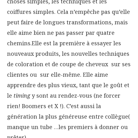
choses simples, les techniques et les
coiffures simples. Cela n’empêche pas qu’elle
peut faire de longues transformations, mais
elle aime bien ne pas passer par quatre
chemins.Elle est la première à essayer les
nouveaux produits, les nouvelles techniques
de coloration et de coupe de cheveux sur ses
clientes ou sur elle-même. Elle aime
apprendre des plus vieux, tant que le goût et
le
timing
y sont au rendez-vous (ne forcer
rien! Boomers et X !). C’est aussi la
génération la plus généreuse entre collègue(
manque un tube …les premiers à donner ou
prêter).