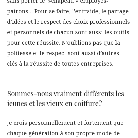
sans porter le »chapeau » employés-
patrons… Pour se faire, l’entraide, le partage
d’idées et le respect des choix professionnels
et personnels de chacun sont aussi les outils
pour cette réussite. N’oublions pas que la
politesse et le respect sont aussi d’autres
clés à la réussite de toutes entreprises.
Sommes-nous vraiment différents les
jeunes et les vieux en coiffure?
Je crois personnellement et fortement que
chaque génération à son propre mode de