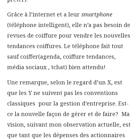
Grâce à l’internet et a leur
smartphone
(téléphone intelligent), elle n’a pas besoin de
revues de coiffure pour vendre les nouvelles
tendances coiffures. Le téléphone fait tout
sauf coiffer(agenda, coiffure tendances,
média sociaux , tchat) bien attendu!
Une remarque, selon le regard d’un X, est
que les Y ne suivent pas les conventions
classiques pour la gestion d’entreprise. Est-
ce la nouvelle façon de gérer et de faire? Ma
vision, suivant mon observation actuelle, est
que tant que les dépenses des actionnaires