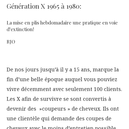
Génération X 1965 à 1980:
La mise en plis hebdomadaire une pratique en voie
d’extinction!
RJO
De nos jours jusqu’à il y a 15 ans, marque la
fin d’une belle époque auquel vous pouviez
vivre décemment avec seulement 100 clients.
Les X afin de survivre se sont convertis à
devenir des »coupeurs » de cheveux. Ils ont
une clientèle qui demande des coupes de
cheveux avec le moins d’entretien possible