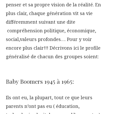
penser et sa propre vision de la réalité. En
plus clair, chaque génération vit sa vie
différemment suivant une dite
compréhension politique, économique,
social,valeurs profondes…. Pour y voir
encore plus clair!!! Décrivons ici le profile
généralisé de chacun des groupes soient:
Baby Boomers 1945 à 1965:
Ils ont eu, la plupart, tout ce que leurs
parents n’ont pas eu ( éducation,