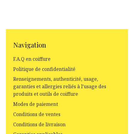
Navigation
F.A.Q en coiffure
Politique de confidentialité
Renseignements, authenticité, usage,
garanties et allergies reliés à l’usage des
produits et outils de coiffure
Modes de paiement
Conditions de ventes
Conditions de livraison