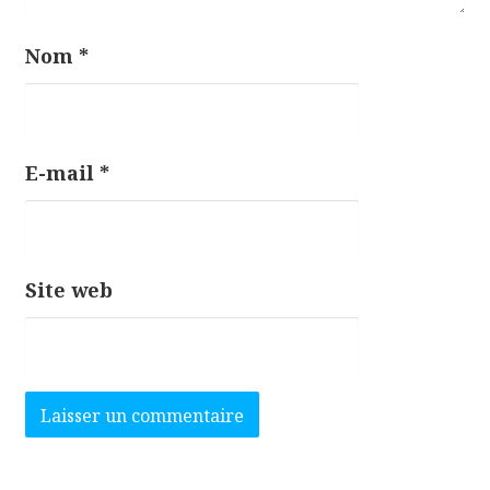
Nom
*
E-mail
*
Site web