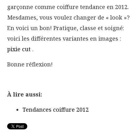
garçonne comme coiffure tendance en 2012.
Mesdames, vous voulez changer de « look »?
En voici un bon! Pratique, classe et soigné:
voici les différentes variantes en images :
pixie cut
.
Bonne réflexion!
À lire aussi:
Tendances coiffure 2012