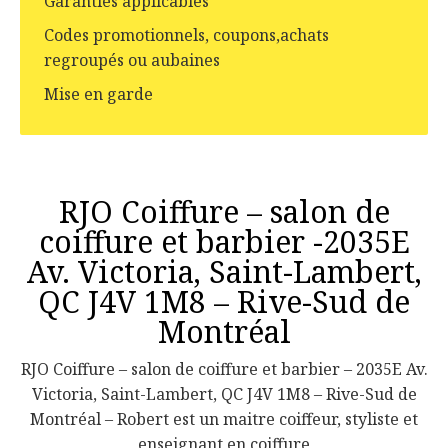
Garanties applicables
Codes promotionnels, coupons,achats
regroupés ou aubaines
Mise en garde
RJO Coiffure – salon de
coiffure et barbier -2035E
Av. Victoria, Saint-Lambert,
QC J4V 1M8 – Rive-Sud de
Montréal
RJO Coiffure – salon de coiffure et barbier – 2035E Av.
Victoria, Saint-Lambert, QC J4V 1M8 – Rive-Sud de
Montréal – Robert est un maitre coiffeur, styliste et
enseignant en coiffure