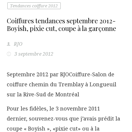
Tendances coiffure 2012
Coiffures tendances septembre 2012-
Boyish, pixie cut, coupe à la garçonne
RJO
3 septembre 2012
Septembre 2012 par RJOCoiffure-Salon de
coiffure chemin du Tremblay à Longueuil
sur la Rive-Sud de Montréal
Pour les fidèles, le 3 novembre 2011
dernier, souvenez-vous que j’avais prédit la
coupe « Boyish », «pixie cut» ou à la