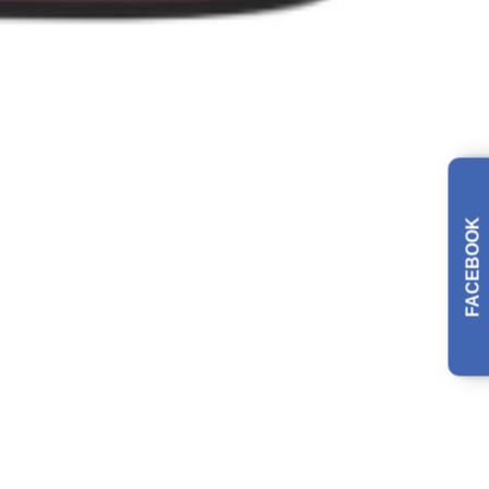
FACEBOOK