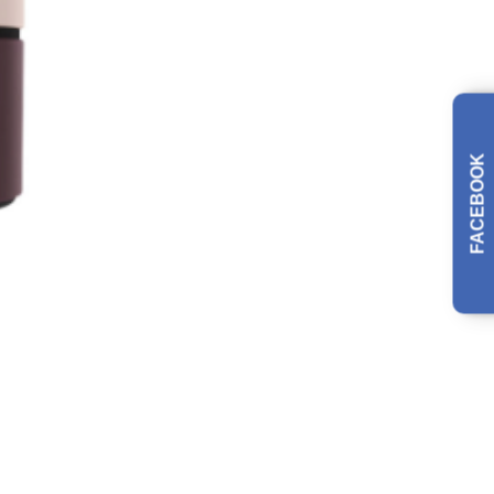
FACEBOOK