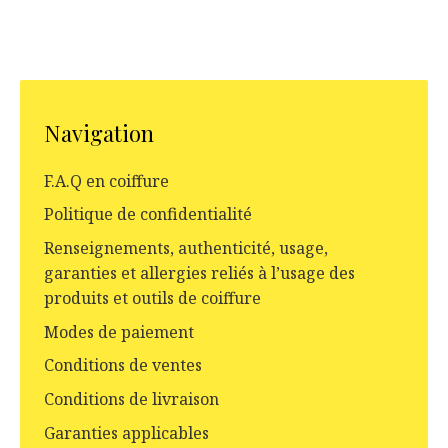
Navigation
F.A.Q en coiffure
Politique de confidentialité
Renseignements, authenticité, usage,
garanties et allergies reliés à l’usage des
produits et outils de coiffure
Modes de paiement
Conditions de ventes
Conditions de livraison
Garanties applicables