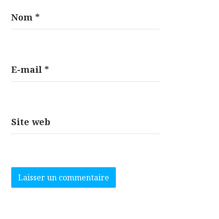
Nom
*
E-mail
*
Site web