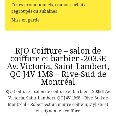
Codes promotionnels, coupons,achats
regroupés ou aubaines
Mise en garde
RJO Coiffure – salon de
coiffure et barbier -2035E
Av. Victoria, Saint-Lambert,
QC J4V 1M8 – Rive-Sud de
Montréal
RJO Coiffure – salon de coiffure et barbier – 2035E Av.
Victoria, Saint-Lambert, QC J4V 1M8 – Rive-Sud de
Montréal – Robert est un maitre coiffeur, styliste et
enseignant en coiffure