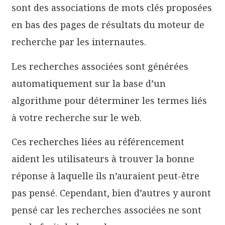
sont des associations de mots clés proposées
en bas des pages de résultats du moteur de
recherche par les internautes.
Les recherches associées sont générées
automatiquement sur la base d’un
algorithme pour déterminer les termes liés
à votre recherche sur le web.
Ces recherches liées au référencement
aident les utilisateurs à trouver la bonne
réponse à laquelle ils n’auraient peut-être
pas pensé. Cependant, bien d’autres y auront
pensé car les recherches associées ne sont