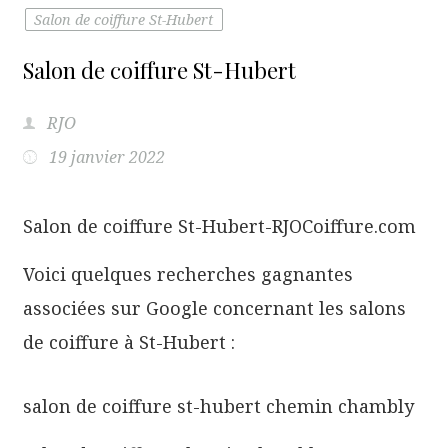
Salon de coiffure St-Hubert
Salon de coiffure St-Hubert
RJO
19 janvier 2022
Salon de coiffure St-Hubert-RJOCoiffure.com
Voici quelques recherches gagnantes
associées sur Google concernant les salons
de coiffure à St-Hubert :
salon de coiffure st-hubert chemin chambly