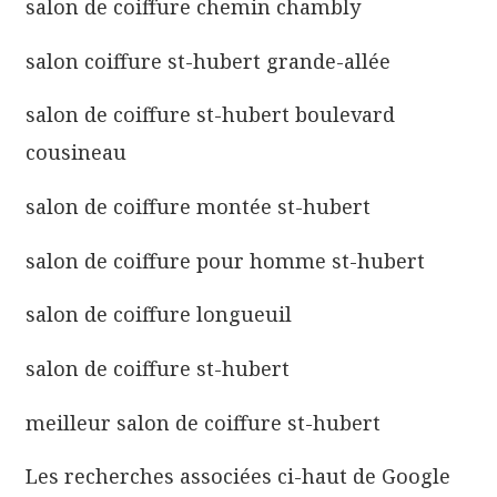
salon de coiffure chemin chambly
salon coiffure st-hubert grande-allée
salon de coiffure st-hubert boulevard
cousineau
salon de coiffure montée st-hubert
salon de coiffure pour homme st-hubert
salon de coiffure longueuil
salon de coiffure st-hubert
meilleur salon de coiffure st-hubert
Les recherches associées ci-haut de Google