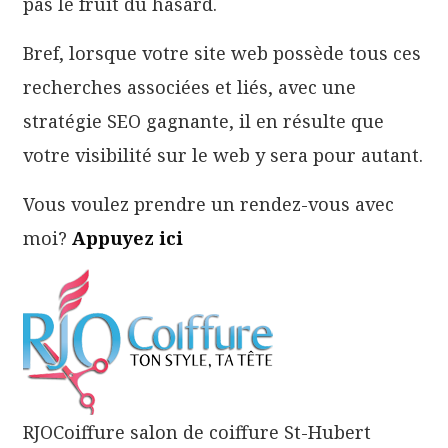
pas le fruit du hasard.
Bref, lorsque votre site web possède tous ces
recherches associées et liés, avec une
stratégie SEO gagnante, il en résulte que
votre visibilité sur le web y sera pour autant.
Vous voulez prendre un rendez-vous avec
moi?
Appuyez ici
RJOCoiffure salon de coiffure St-Hubert